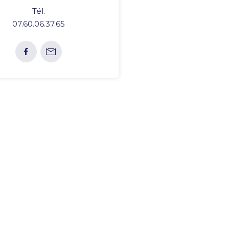
Tél.
07.60.06.37.65