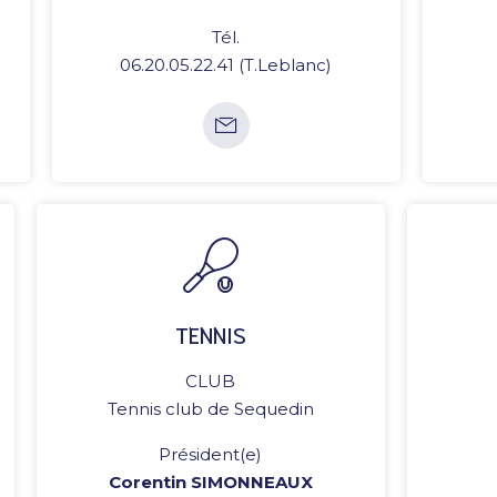
Tél.
06.20.05.22.41 (T.Leblanc)
TENNIS
CLUB
Tennis club de Sequedin
Président(e)
Corentin SIMONNEAUX