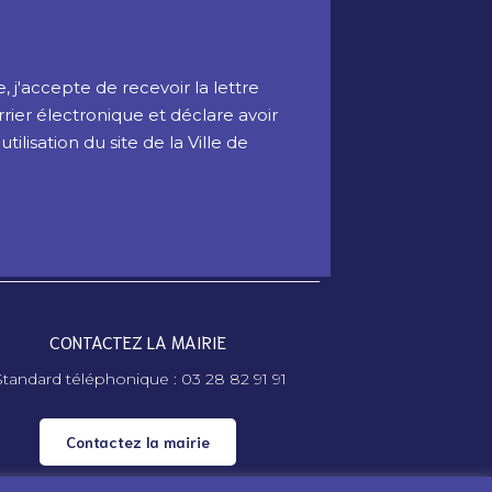
 j'accepte de recevoir la lettre
rrier électronique et déclare avoir
ilisation du site de la Ville de
CONTACTEZ LA MAIRIE
tandard téléphonique : 03 28 82 91 91
Contactez la mairie