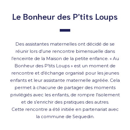
Le Bonheur des P’tits Loups
Des assistantes maternelles ont décidé de se
réunir lors d’une rencontre bimensuelle dans
l’enceinte de la Maison de la petite enfance. « Au
Bonheur des P’tits Loups » est un moment de
rencontre et d’échange organisé pour les jeunes
enfants et leur assistante maternelle agréée. Cela
permet à chacune de partager des moments
privilégiés avec les enfants, de rompre l’isolement
et de s’enrichir des pratiques des autres.
Cette rencontre a été initiée en partenariat avec
la commune de Sequedin.