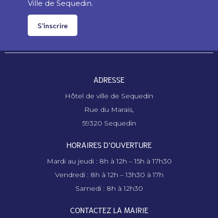
Ville de Sequedin.
S'inscrire
ADRESSE
Hôtel de ville de Sequedin
Rue du Marais,
59320 Sequedin
HORAIRES D’OUVERTURE
Mardi au jeudi : 8h à 12h – 15h à 17h30
Vendredi : 8h à 12h – 13h30 à 17h
Samedi : 8h à 12h30
CONTACTEZ LA MAIRIE