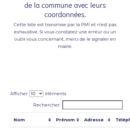
de la commune avec leurs
coordonnées.
Cette liste est transmise par la PMI et n’est pas
exhaustive. Si vous constatez une erreur ou un
oubli vous concernant, merci de le signaler en
mairie.
Afficher
éléments
Rechercher:
Nom
Prénom
Adresse
Télép