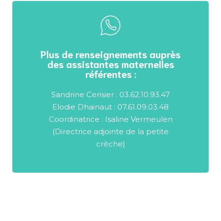
Plus de renseignements auprès
des assistantes maternelles
référentes :
Sandrine Cerisier : 03.62.10.93.47
Elodie Dhainaut : 07.61.09.03.48
Coordinatrice : Isaline Vermeulen
(Directrice adjointe de la petite
crèche)