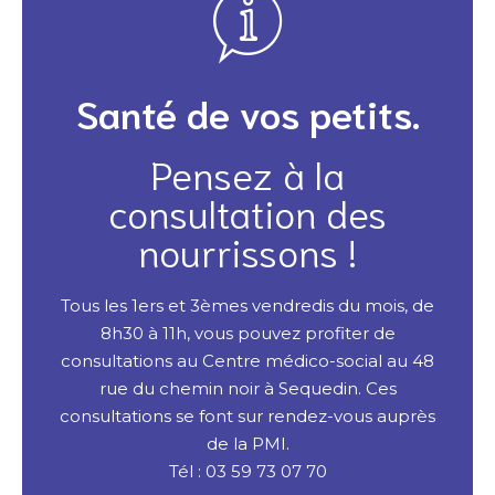
Santé de vos petits.
Pensez à la
consultation des
nourrissons !
Tous les 1ers et 3èmes vendredis du mois, de
8h30 à 11h, vous pouvez profiter de
consultations au Centre médico-social au 48
rue du chemin noir à Sequedin. Ces
consultations se font sur rendez-vous auprès
de la PMI.
Tél : 03 59 73 07 70