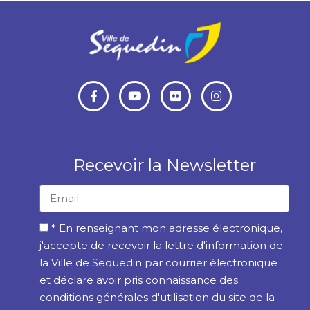
Recevoir la Newsletter
* En renseignant mon adresse électronique,
j'accepte de recevoir la lettre d'information de
la Ville de Sequedin par courrier électronique
et déclare avoir pris connaissance des
conditions générales d'utilisation du site de la