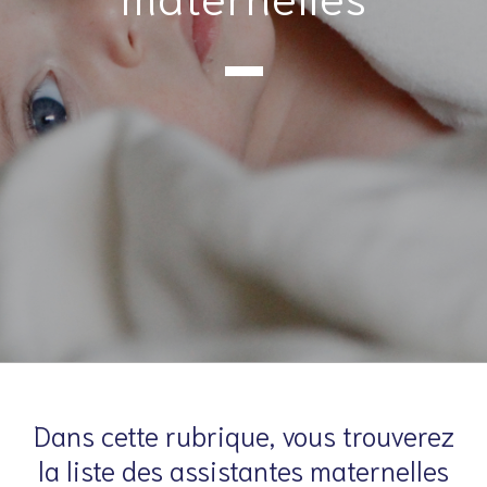
Dans cette rubrique, vous trouverez
la liste des assistantes maternelles