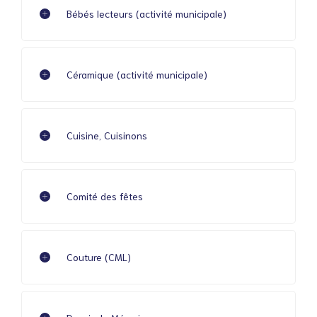
Bébés lecteurs (activité municipale)
Céramique (activité municipale)
Cuisine, Cuisinons
Comité des fêtes
Couture (CML)