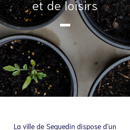
et de loisirs
La ville de Sequedin dispose d’un