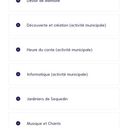
Devoir de Mémoire
Découverte et création (activité municipale)
Heure du conte (activité municipale)
Informatique (activité municipale)
Jardiniers de Sequedin
Musique et Chants