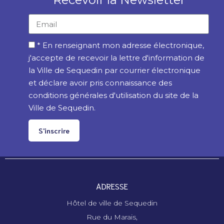
* En renseignant mon adresse électronique,
j'accepte de recevoir la lettre d'information de
la Ville de Sequedin par courrier électronique
et déclare avoir pris connaissance des
conditions générales d'utilisation du site de la
Ville de Sequedin.
S'inscrire
ADRESSE
Hôtel de ville de Sequedin
Rue du Marais,