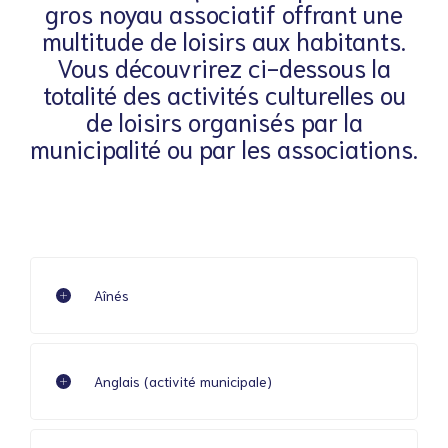
gros noyau associatif offrant une
multitude de loisirs aux habitants.
Vous découvrirez ci-dessous la
totalité des activités culturelles ou
de loisirs organisés par la
municipalité ou par les associations.
Aînés
Anglais (activité municipale)