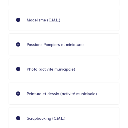
Modélisme (C.M.L.)
Passions Pompiers et miniatures
Photo (activité municipale)
Peinture et dessin (activité municipale)
Scrapbooking (C.M.L.)