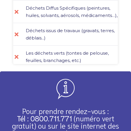
Déchets Diffus Spécifiques (peintures,
huiles, solvants, aérosols, médicaments…),
Déchets issus de travaux (gravats, terres,
déblais...)
Les déchets verts (tontes de pelouse,
feuilles, branchages, etc.)
Pour prendre rendez-vous :
Tél : 0800.711.771
(numéro vert
gratuit) ou sur le site internet des