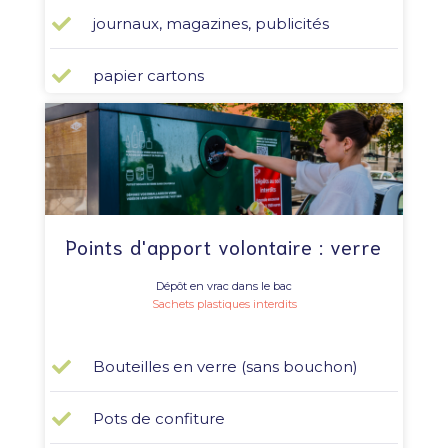
journaux, magazines, publicités
papier cartons
Points d'apport volontaire : verre
Dépôt en vrac dans le bac
Sachets plastiques interdits
Bouteilles en verre (sans bouchon)
Pots de confiture