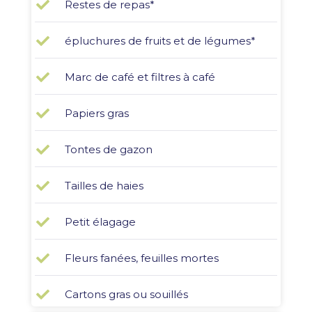
Restes de repas*
épluchures de fruits et de légumes*
Marc de café et filtres à café
Papiers gras
Tontes de gazon
Tailles de haies
Petit élagage
Fleurs fanées, feuilles mortes
Cartons gras ou souillés