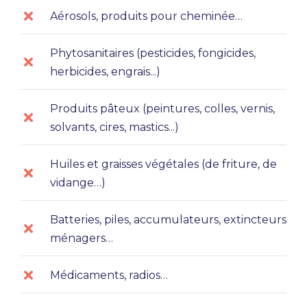
Aérosols, produits pour cheminée…
Phytosanitaires (pesticides, fongicides,
herbicides, engrais...)
Produits pâteux (peintures, colles, vernis,
solvants, cires, mastics...)
Huiles et graisses végétales (de friture, de
vidange…)
Batteries, piles, accumulateurs, extincteurs
ménagers…
Médicaments, radios…