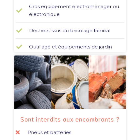
Gros équipement électroménager ou
électronique
Déchets issus du bricolage familial
Outillage et équipements de jardin
Sont interdits aux encombrants ?
Pneus et batteries