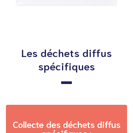
Les déchets diffus
spécifiques
Collecte des déchets diffus
spécifiques :