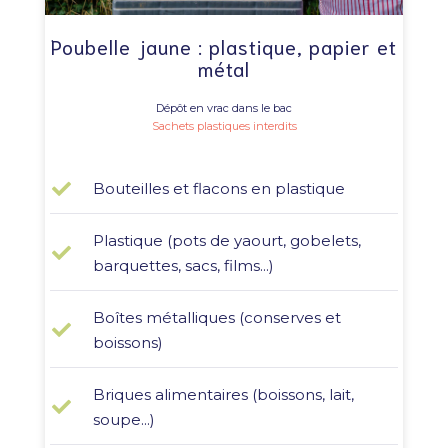
Poubelle jaune : plastique, papier et
métal
Dépôt en vrac dans le bac
Sachets plastiques interdits
Bouteilles et flacons en plastique
Plastique (pots de yaourt, gobelets,
barquettes, sacs, films...)
Boîtes métalliques (conserves et
boissons)
Briques alimentaires (boissons, lait,
soupe...)