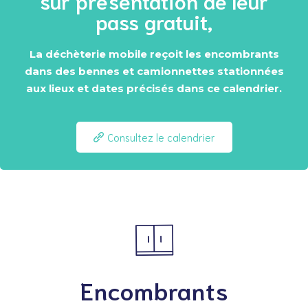
sur présentation de leur
pass gratuit,
La déchèterie mobile reçoit les encombrants
dans des bennes et camionnettes stationnées
aux lieux et dates précisés dans ce calendrier.
Consultez le calendrier
Encombrants