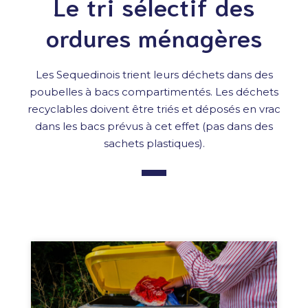
Le tri sélectif des
ordures ménagères
Les Sequedinois trient leurs déchets dans des
poubelles à bacs compartimentés. Les déchets
recyclables doivent être triés et déposés en vrac
dans les bacs prévus à cet effet (pas dans des
sachets plastiques).