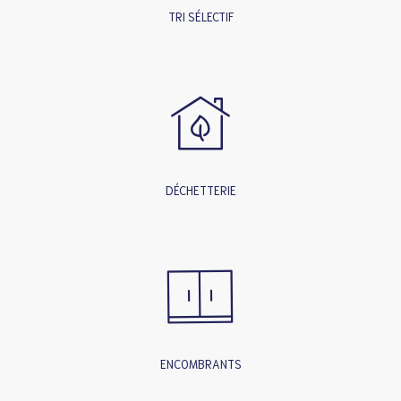
TRI SÉLECTIF
DÉCHETTERIE
ENCOMBRANTS