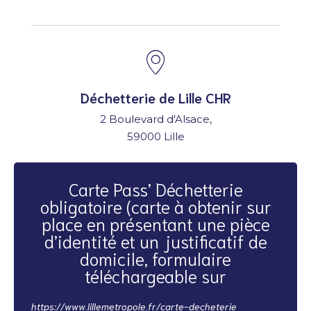
Déchetterie de Lille CHR
2 Boulevard d'Alsace,
59000 Lille
Carte Pass’ Déchetterie
obligatoire (carte à obtenir sur
place en présentant une pièce
d’identité et un justificatif de
domicile, formulaire
téléchargeable sur
https://www.lillemetropole.fr/carte-decheterie