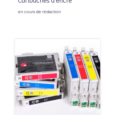
en cours de rédaction