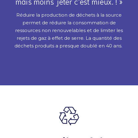
mais moins jeter c’est mieux. ! »
Réduire la production de déchets à la source
permet de réduire la consommation de
ressources non renouvelables et de limiter les
rejets de gaz à effet de serre. La quantité des
déchets produits a presque doublé en 40 ans.