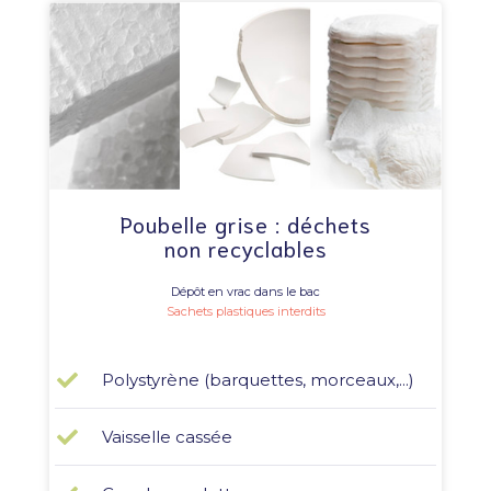
Poubelle grise : déchets
non recyclables
Dépôt en vrac dans le bac
Sachets plastiques interdits
Polystyrène (barquettes, morceaux,...)
Vaisselle cassée