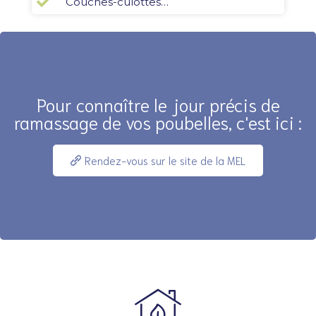
Couches-culottes…
Pour connaître le jour précis de
ramassage de vos poubelles, c'est ici :
Rendez-vous sur le site de la MEL