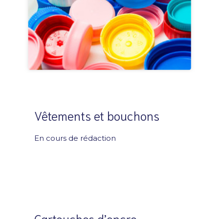
Vêtements et bouchons
En cours de rédaction
Cartouches d’encre