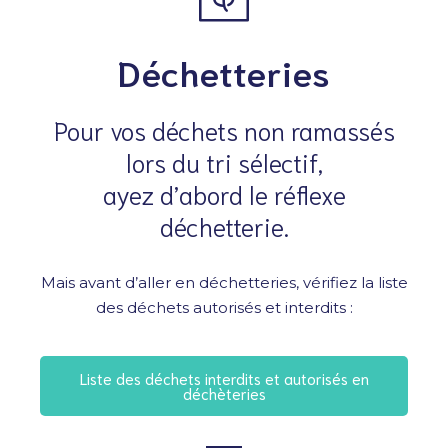
Déchetteries
Pour vos déchets non ramassés
lors du tri sélectif,
ayez d’abord le réflexe
déchetterie.
Mais avant d’aller en déchetteries, vérifiez la liste
des déchets autorisés et interdits :
Liste des déchets interdits et autorisés en
déchèteries