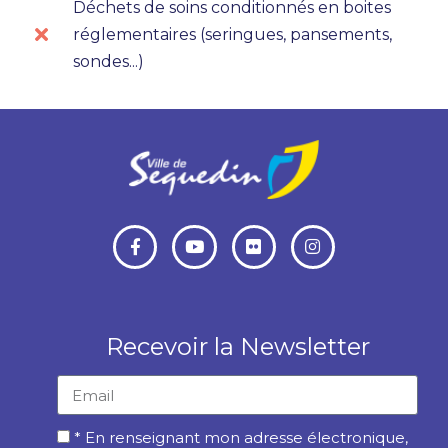
Déchets de soins conditionnés en boites
réglementaires (seringues, pansements,
sondes...)
Recevoir la Newsletter
* En renseignant mon adresse électronique,