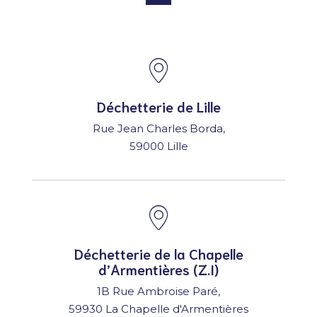
Déchetterie de Lille
Rue Jean Charles Borda,
59000 Lille
Déchetterie de la Chapelle
d’Armentières (Z.I)
1B Rue Ambroise Paré,
59930 La Chapelle d'Armentières