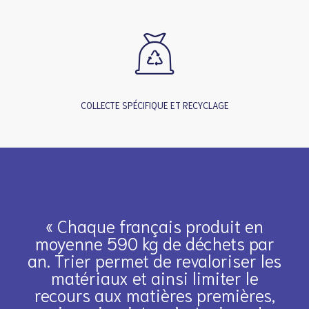
COLLECTE SPÉCIFIQUE ET RECYCLAGE
« Chaque français produit en
moyenne 590 kg de déchets par
an. Trier permet de revaloriser les
matériaux et ainsi limiter le
recours aux matières premières,