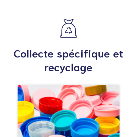
Collecte spécifique et
recyclage