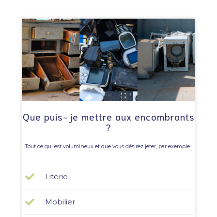
Que puis-je mettre aux encombrants
?
Tout ce qui est volumineux et que vous désirez jeter, par exemple :
Literie
Mobilier