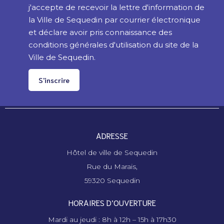
j'accepte de recevoir la lettre d'information de
la Ville de Sequedin par courrier électronique
et déclare avoir pris connaissance des
conditions générales d'utilisation du site de la
Ville de Sequedin.
S'inscrire
ADRESSE
Hôtel de ville de Sequedin
Rue du Marais,
59320 Sequedin
HORAIRES D’OUVERTURE
Mardi au jeudi : 8h à 12h – 15h à 17h30