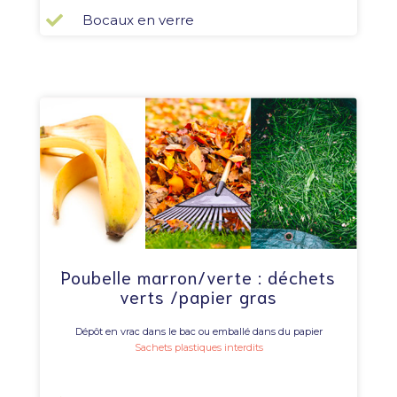
Bocaux en verre
Poubelle marron/verte : déchets
verts /papier gras
Dépôt en vrac dans le bac ou emballé dans du papier
Sachets plastiques interdits