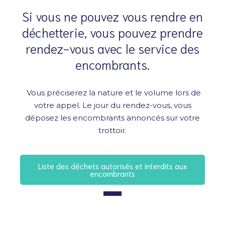
Si vous ne pouvez vous rendre en
déchetterie, vous pouvez prendre
rendez-vous avec le service des
encombrants.
Vous préciserez la nature et le volume lors de
votre appel. Le jour du rendez-vous, vous
déposez les encombrants annoncés sur votre
trottoir.
Liste des déchets autorisés et interdits aux
encombrants