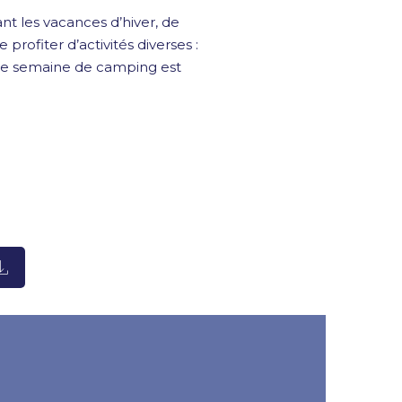
nt les vacances d’hiver, de
 profiter d’activités diverses :
 Une semaine de camping est