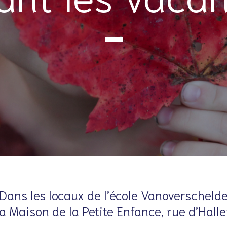
Dans les locaux de l’école Vanoverscheld
la Maison de la Petite Enfance, rue d’Hall