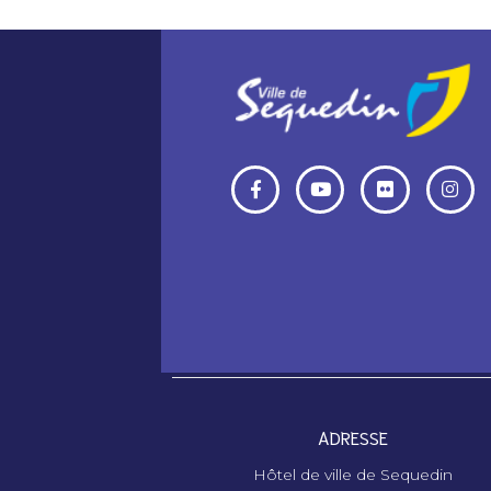
ADRESSE
Hôtel de ville de Sequedin