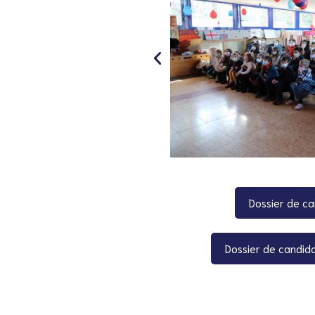
Dossier de ca
Dossier de candida