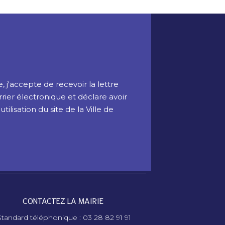
 j'accepte de recevoir la lettre
rrier électronique et déclare avoir
ilisation du site de la Ville de
CONTACTEZ LA MAIRIE
tandard téléphonique : 03 28 82 91 91