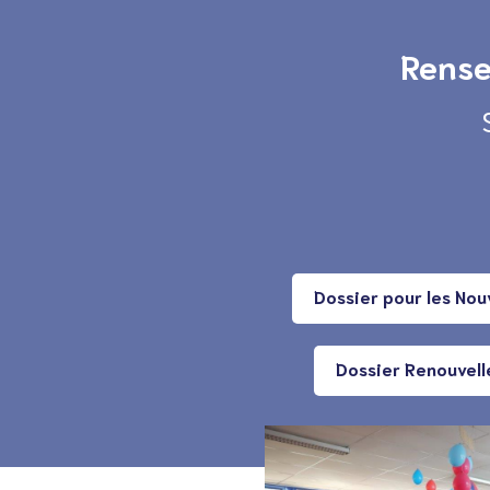
Rense
Dossier pour les Nou
Dossier Renouvell