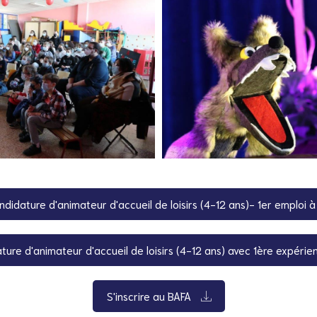
ndidature d'animateur d'accueil de loisirs (4-12 ans)- 1er emploi 
ture d'animateur d'accueil de loisirs (4-12 ans) avec 1ère expéri
S'inscrire au BAFA