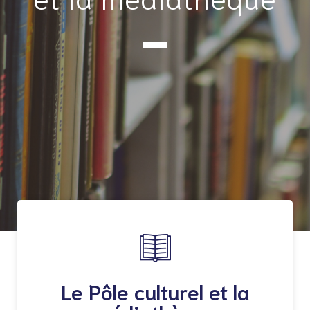
Le Pôle culturel et la