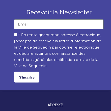
Recevoir la Newsletter
* En renseignant mon adresse électronique,
j'accepte de recevoir la lettre d'information de
la Ville de Sequedin par courrier électronique
et déclare avoir pris connaissance des
conditions générales d'utilisation du site de la
Ville de Sequedin.
S'inscrire
ADRESSE