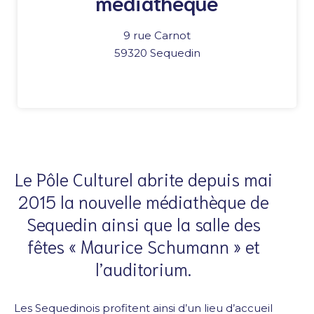
médiathèque
9 rue Carnot
59320 Sequedin
Le Pôle Culturel abrite depuis mai
2015 la nouvelle médiathèque de
Sequedin ainsi que la salle des
fêtes « Maurice Schumann » et
l’auditorium.
Les Sequedinois profitent ainsi d’un lieu d’accueil