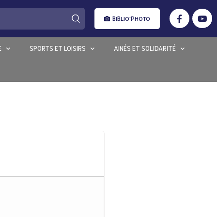
BIBLIO'PHOTO
E
SPORTS ET LOISIRS
AINÉS ET SOLIDARITÉ