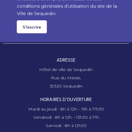
conditions générales d'utilisation du site de la
Ville de Sequedin.
S'inscrire
ADRESSE
Hôtel de ville de Sequedin
Rue du Marais,
59320 Sequedin
HORAIRES D’OUVERTURE
Mardi au jeudi : 8h à 12h – 15h à 17h30
Vendredi : 8h à 12h – 13h30 à 17h
Samedi : 8h à 12h30