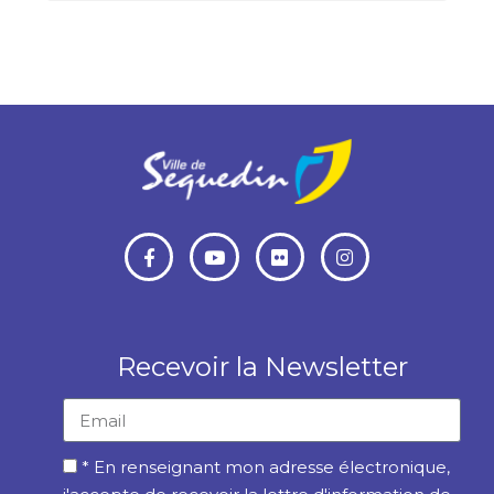
Recevoir la Newsletter
* En renseignant mon adresse électronique,