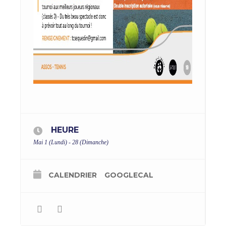
HEURE
Mai 1 (Lundi) - 28 (Dimanche)
CALENDRIER
GOOGLECAL