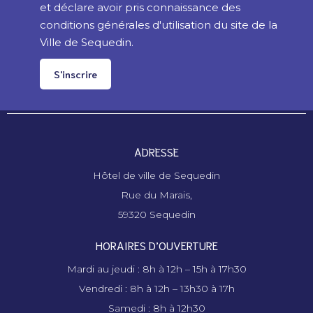
et déclare avoir pris connaissance des
conditions générales d'utilisation du site de la
Ville de Sequedin.
S'inscrire
ADRESSE
Hôtel de ville de Sequedin
Rue du Marais,
59320 Sequedin
HORAIRES D’OUVERTURE
Mardi au jeudi : 8h à 12h – 15h à 17h30
Vendredi : 8h à 12h – 13h30 à 17h
Samedi : 8h à 12h30