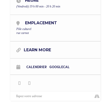
HEURE
(Vendredi) 19 h 00 min - 20 h 20 min
EMPLACEMENT
Pôle culturel
rue carnot
LEARN MORE
CALENDRIER
GOOGLECAL