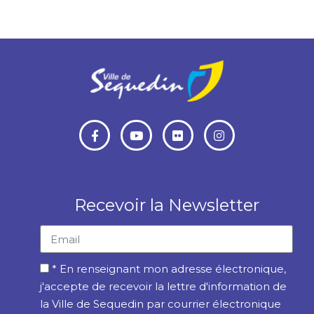
Recevoir la Newsletter
* En renseignant mon adresse électronique,
j'accepte de recevoir la lettre d'information de
la Ville de Sequedin par courrier électronique