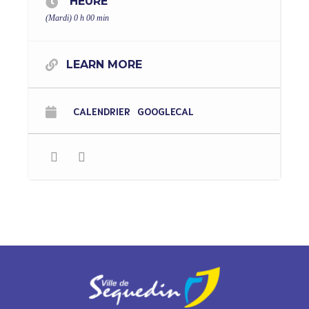
HEURE
(Mardi) 0 h 00 min
LEARN MORE
CALENDRIER
GOOGLECAL