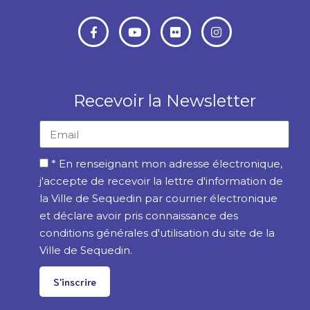
Recevoir la Newsletter
* En renseignant mon adresse électronique,
j'accepte de recevoir la lettre d'information de
la Ville de Sequedin par courrier électronique
et déclare avoir pris connaissance des
conditions générales d'utilisation du site de la
Ville de Sequedin.
S'inscrire