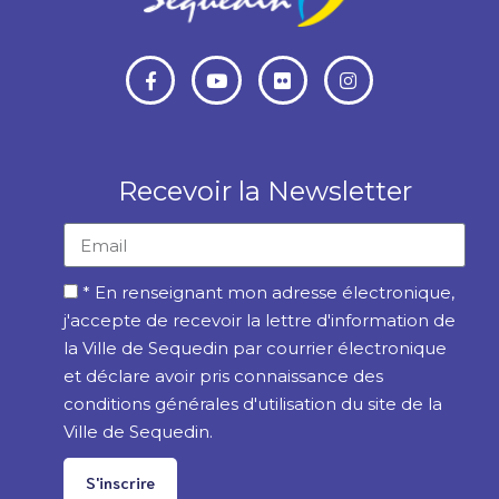
Recevoir la Newsletter
* En renseignant mon adresse électronique,
j'accepte de recevoir la lettre d'information de
la Ville de Sequedin par courrier électronique
et déclare avoir pris connaissance des
conditions générales d'utilisation du site de la
Ville de Sequedin.
S'inscrire