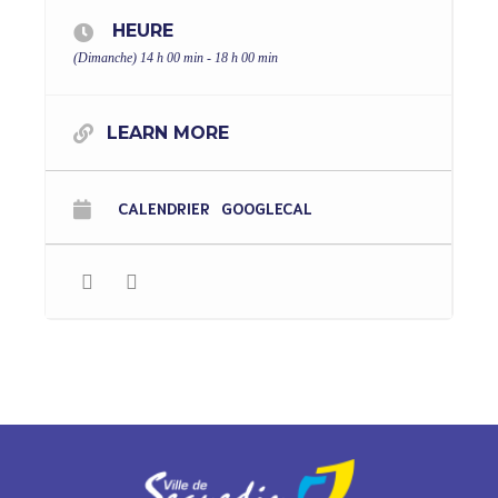
HEURE
(Dimanche) 14 h 00 min - 18 h 00 min
LEARN MORE
CALENDRIER
GOOGLECAL