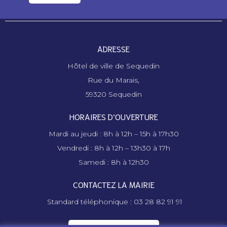
ADRESSE
Hôtel de ville de Sequedin
Rue du Marais,
59320 Sequedin
HORAIRES D’OUVERTURE
Mardi au jeudi : 8h à 12h – 15h à 17h30
Vendredi : 8h à 12h – 13h30 à 17h
Samedi : 8h à 12h30
CONTACTEZ LA MAIRIE
Standard téléphonique : 03 28 82 91 91