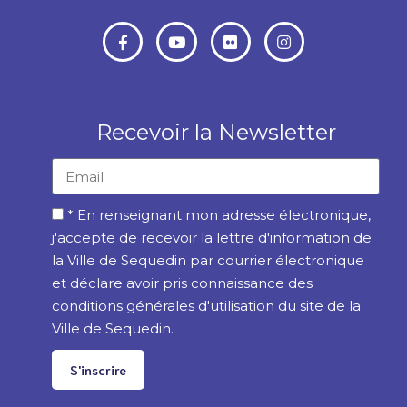
Recevoir la Newsletter
* En renseignant mon adresse électronique,
j'accepte de recevoir la lettre d'information de
la Ville de Sequedin par courrier électronique
et déclare avoir pris connaissance des
conditions générales d'utilisation du site de la
Ville de Sequedin.
S'inscrire