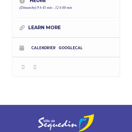
HEURE
(Dimanche) 9 h 45 min - 12 h 00 min
LEARN MORE
CALENDRIER
GOOGLECAL