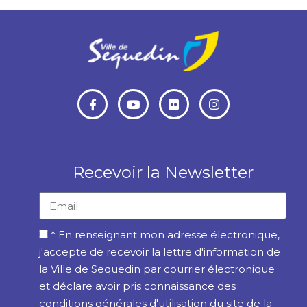
Recevoir la Newsletter
* En renseignant mon adresse électronique,
j'accepte de recevoir la lettre d'information de
la Ville de Sequedin par courrier électronique
et déclare avoir pris connaissance des
conditions générales d'utilisation du site de la