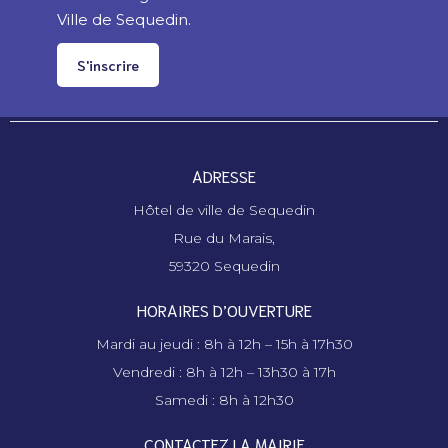
Ville de Sequedin.
S'inscrire
ADRESSE
Hôtel de ville de Sequedin
Rue du Marais,
59320 Sequedin
HORAIRES D’OUVERTURE
Mardi au jeudi : 8h à 12h – 15h à 17h30
Vendredi : 8h à 12h – 13h30 à 17h
Samedi : 8h à 12h30
CONTACTEZ LA MAIRIE