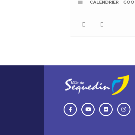
CALENDRIER
GOO