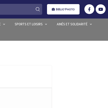
BIBLIO'PHOTO
E
SPORTS ET LOISIRS
AINÉS ET SOLIDARITÉ