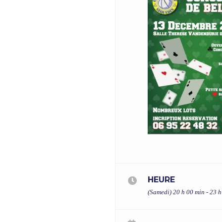
HEURE
(Samedi) 20 h 00 min - 23 