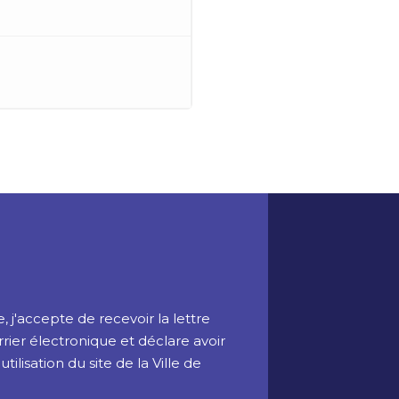
 j'accepte de recevoir la lettre
rrier électronique et déclare avoir
ilisation du site de la Ville de