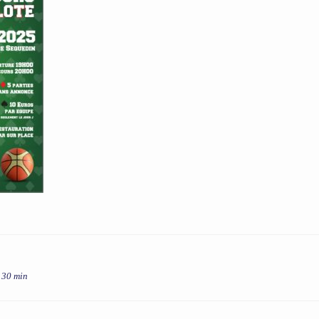
h 30 min