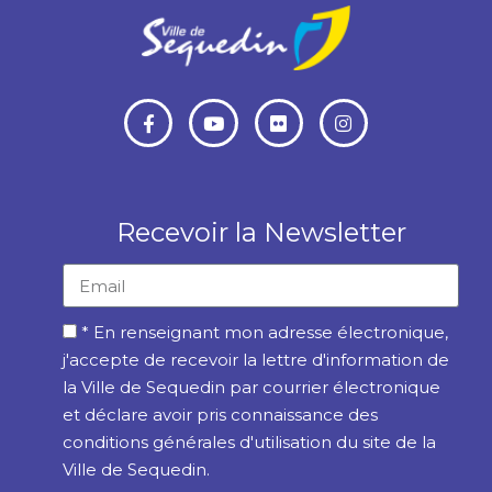
Recevoir la Newsletter
* En renseignant mon adresse électronique,
j'accepte de recevoir la lettre d'information de
la Ville de Sequedin par courrier électronique
et déclare avoir pris connaissance des
conditions générales d'utilisation du site de la
Ville de Sequedin.