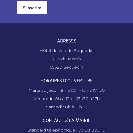
S'inscrire
ADRESSE
Hôtel de ville de Sequedin
Rue du Marais,
59320 Sequedin
HORAIRES D’OUVERTURE
Mardi au jeudi : 8h à 12h – 15h à 17h30
Vendredi : 8h à 12h – 13h30 à 17h
Samedi : 8h à 12h30
CONTACTEZ LA MAIRIE
Standard téléphonique : 03 28 82 91 91