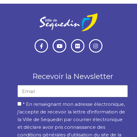
Recevoir la Newsletter
* En renseignant mon adresse électronique,
j'accepte de recevoir la lettre d'information de
la Ville de Sequedin par courrier électronique
et déclare avoir pris connaissance des
conditions générales d'utilisation du site de la