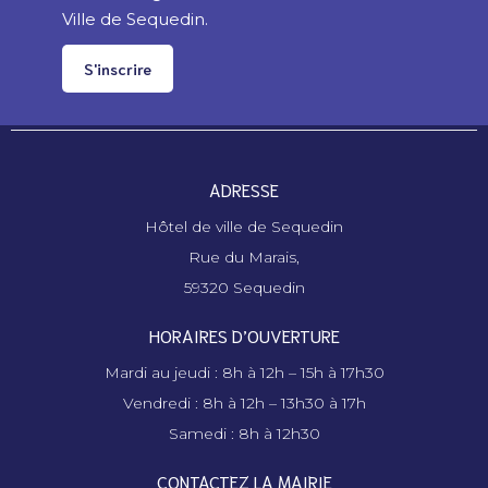
Ville de Sequedin.
S'inscrire
ADRESSE
Hôtel de ville de Sequedin
Rue du Marais,
59320 Sequedin
HORAIRES D’OUVERTURE
Mardi au jeudi : 8h à 12h – 15h à 17h30
Vendredi : 8h à 12h – 13h30 à 17h
Samedi : 8h à 12h30
CONTACTEZ LA MAIRIE