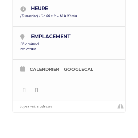
HEURE
(Dimanche) 16 h 00 min - 18 h 00 min
EMPLACEMENT
Pôle culturel
rue carnot
CALENDRIER
GOOGLECAL