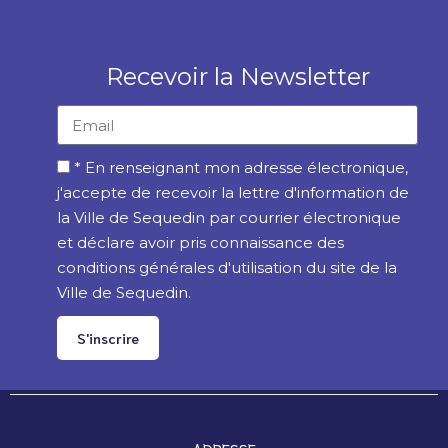
Recevoir la Newsletter
* En renseignant mon adresse électronique,
j'accepte de recevoir la lettre d'information de
la Ville de Sequedin par courrier électronique
et déclare avoir pris connaissance des
conditions générales d'utilisation du site de la
Ville de Sequedin.
S'inscrire