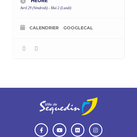
HEURE
Avril 29 (Vendredi) - Mai 2 (Lundi)
CALENDRIER
GOOGLECAL