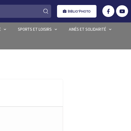
BIBLIO'PHOTO
E
SPORTS ET LOISIRS
AINÉS ET SOLIDARITÉ