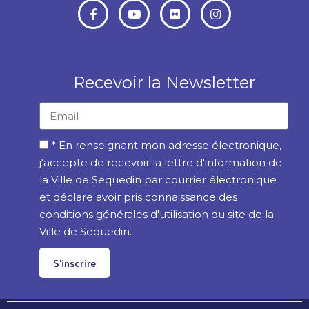
Recevoir la Newsletter
* En renseignant mon adresse électronique,
j'accepte de recevoir la lettre d'information de
la Ville de Sequedin par courrier électronique
et déclare avoir pris connaissance des
conditions générales d'utilisation du site de la
Ville de Sequedin.
S'inscrire