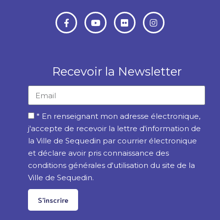
Recevoir la Newsletter
* En renseignant mon adresse électronique,
j'accepte de recevoir la lettre d'information de
la Ville de Sequedin par courrier électronique
et déclare avoir pris connaissance des
conditions générales d'utilisation du site de la
Ville de Sequedin.
S'inscrire