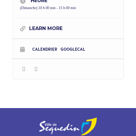
HEURE
(Dimanche) 10 h 00 min - 15 h 00 min
LEARN MORE
CALENDRIER
GOOGLECAL