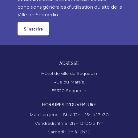
conditions générales d'utilisation du site de la
Ville de Sequedin.
S'inscrire
ADRESSE
Hôtel de ville de Sequedin
Rue du Marais,
59320 Sequedin
HORAIRES D’OUVERTURE
Mardi au jeudi : 8h à 12h – 15h à 17h30
Vendredi : 8h à 12h – 13h30 à 17h
Samedi : 8h à 12h30