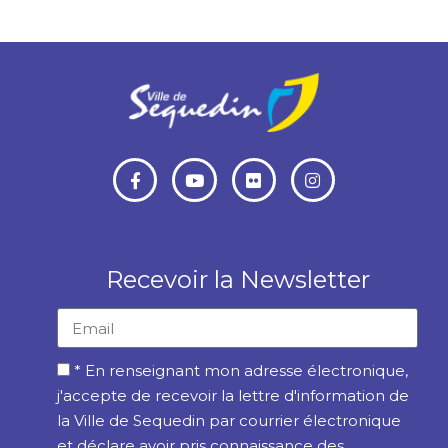
Recevoir la Newsletter
* En renseignant mon adresse électronique,
j'accepte de recevoir la lettre d'information de
la Ville de Sequedin par courrier électronique
et déclare avoir pris connaissance des