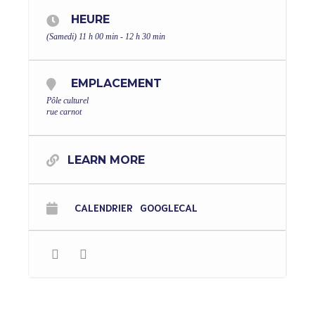
HEURE
(Samedi) 11 h 00 min - 12 h 30 min
EMPLACEMENT
Pôle culturel
rue carnot
LEARN MORE
CALENDRIER
GOOGLECAL