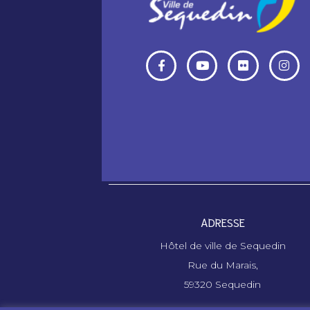
ADRESSE
Hôtel de ville de Sequedin
Rue du Marais,
59320 Sequedin