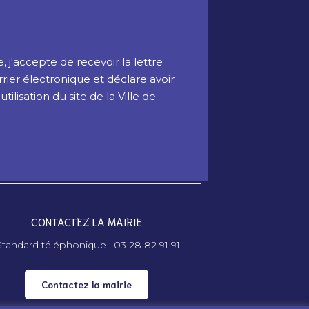
 j'accepte de recevoir la lettre
rrier électronique et déclare avoir
ilisation du site de la Ville de
CONTACTEZ LA MAIRIE
tandard téléphonique : 03 28 82 91 91
Contactez la mairie