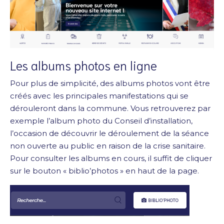
Les albums photos en ligne
Pour plus de simplicité, des albums photos vont être
créés avec les principales manifestations qui se
dérouleront dans la commune. Vous retrouverez par
exemple l’album photo du Conseil d’installation,
l’occasion de découvrir le déroulement de la séance
non ouverte au public en raison de la crise sanitaire.
Pour consulter les albums en cours, il suffit de cliquer
sur le bouton « biblio’photos » en haut de la page.