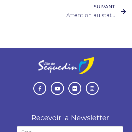
SUIVANT
Attention au stationnement sauvage !
Recevoir la Newsletter