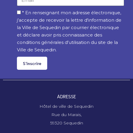
* En renseignant mon adresse électronique,
j'accepte de recevoir la lettre d'information de
la Ville de Sequedin par courrier électronique
et déclare avoir pris connaissance des
conditions générales d'utilisation du site de la
Ville de Sequedin.
S'inscrire
ADRESSE
Hôtel de ville de Sequedin
Rue du Marais,
59320 Sequedin