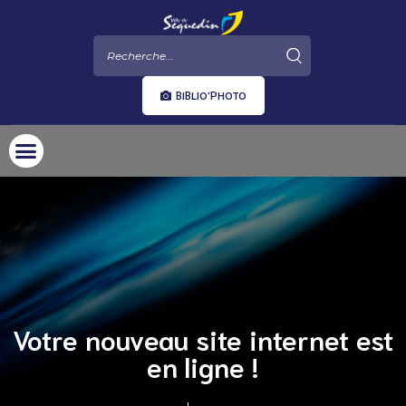
BIBLIO'PHOTO
Votre nouveau site internet est
en ligne !