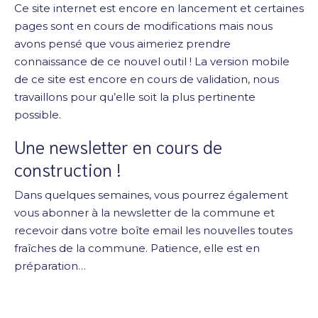
Ce site internet est encore en lancement et certaines
pages sont en cours de modifications mais nous
avons pensé que vous aimeriez prendre
connaissance de ce nouvel outil ! La version mobile
de ce site est encore en cours de validation, nous
travaillons pour qu’elle soit la plus pertinente
possible.
Une newsletter en cours de
construction !
Dans quelques semaines, vous pourrez également
vous abonner à la newsletter de la commune et
recevoir dans votre boîte email les nouvelles toutes
fraîches de la commune. Patience, elle est en
préparation…