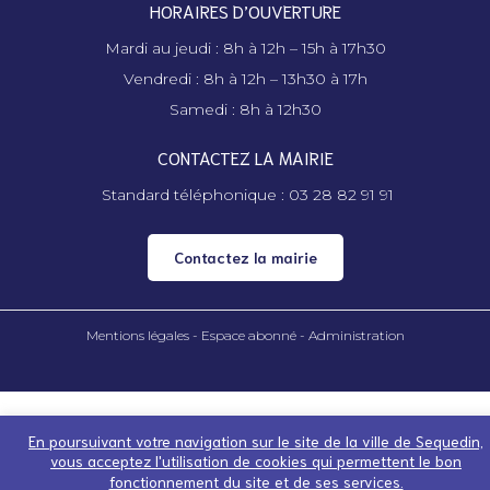
HORAIRES D’OUVERTURE
Mardi au jeudi : 8h à 12h – 15h à 17h30
Vendredi : 8h à 12h – 13h30 à 17h
Samedi : 8h à 12h30
CONTACTEZ LA MAIRIE
Standard téléphonique : 03 28 82 91 91
Contactez la mairie
Mentions légales -
Espace abonné - Administration
En poursuivant votre navigation sur le site de la ville de Sequedin,
vous acceptez l'utilisation de cookies qui permettent le bon
fonctionnement du site et de ses services.