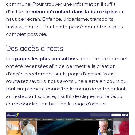
commune. Pour trouver une information il suffit
d’utiliser le
menu déroulant dans la barre grise
en
haut de l’écran. Enfance, urbanisme, transports,
travaux, alertes… tout a été pensé pour être le plus
complet possible.
Des accès directs
Les
pages les plus consultées
de notre site internet
ont été recensées afin de permettre la création
d’accès directement sur la page d’accueil. Vous
souhaitez savoir si nous avons une alerte en cours ou
tout simplement connaître le menu de votre enfant
au restaurant scolaire, il suffit de cliquer sur le picto
correspondant en haut de la page d’accueil.